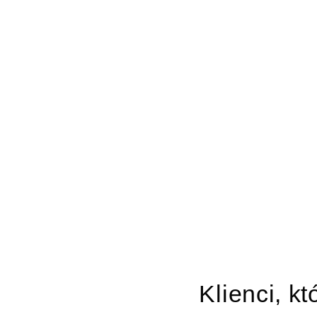
Klienci, kt