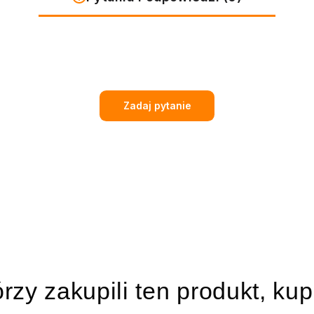
Zadaj pytanie
órzy zakupili ten produkt, kup