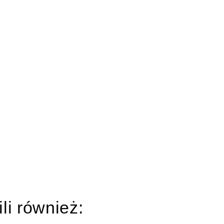
ili również: