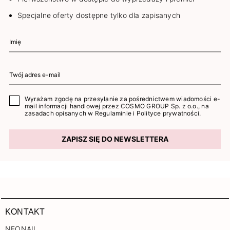
Specjalne oferty dostępne tylko dla zapisanych
Wyrażam zgodę na przesyłanie za pośrednictwem wiadomości e-
mail informacji handlowej przez COSMO GROUP Sp. z o.o., na
zasadach opisanych w
Regulaminie
i
Polityce prywatności
.
ZAPISZ SIĘ DO NEWSLETTERA
KONTAKT
NEONAIL