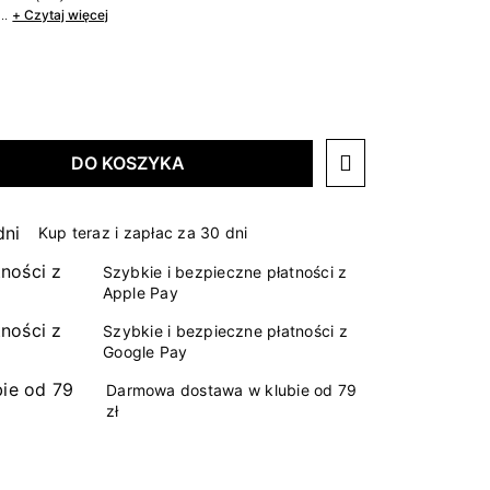
..
+ Czytaj więcej
DO KOSZYKA
Kup teraz i zapłac za 30 dni
Szybkie i bezpieczne płatności z
Apple Pay
Szybkie i bezpieczne płatności z
Google Pay
Darmowa dostawa w klubie od 79
zł