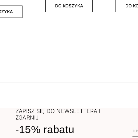
DO KOSZYKA
DO K
SZYKA
ZAPISZ SIĘ DO NEWSLETTERA I
ZGARNIJ
-15% rabatu