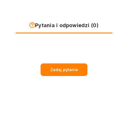
Pytania i odpowiedzi (0)
Zadaj pytanie