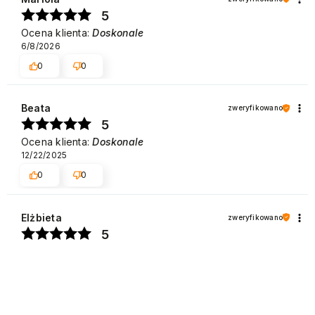
5
Ocena klienta:
Doskonale
6/8/2026
0
0
Beata
zweryfikowano
5
Ocena klienta:
Doskonale
12/22/2025
0
0
Elżbieta
zweryfikowano
5
Ocena klienta:
Doskonale
12/22/2025
0
0