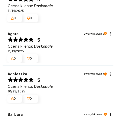
Ocena klienta:
Doskonale
11/14/2025
0
0
Agata
zweryfikowano
5
Ocena klienta:
Doskonale
11/13/2025
0
0
Agnieszka
zweryfikowano
5
Ocena klienta:
Doskonale
10/23/2025
0
0
Barbara
zweryfikowano