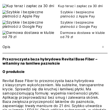
Kup teraz i zapłac za 30 dni
Szybkie i bezpieczne
płatności z Apple Pay
Szybkie i bezpieczne
płatności z Google Pay
Darmowa dostawa w klubie
od 79 zł
Opis
Przezroczysta baza hybrydowa Revital Base Fiber –
witaminy na łamliwe paznokcie
O produkcie
Revital Base Fiber to przezroczysta baza hybrydowa
z klasycznym wykończeniem. Ma subtelne, transparentne
krycie. Sprawdzi się dla kruchej i łamliwej płytki. Ma
samopoziomującą formułę: wypełnia nierówności płytki.
Aplikację przeprowadzisz bez smug i zalewania skórek.
Baza zwiększa przyczepność lakierów do paznokcia,
zapewniając trwały manicure do 21 dni. Szybko utwardza