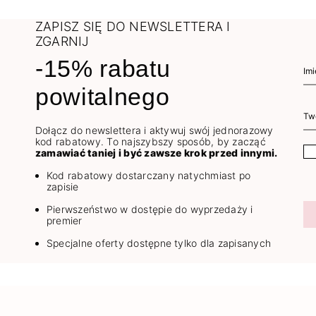
ZAPISZ SIĘ DO NEWSLETTERA I
ZGARNIJ
-15% rabatu
powitalnego
Dołącz do newslettera i aktywuj swój jednorazowy
kod rabatowy. To najszybszy sposób, by zacząć
zamawiać taniej i być zawsze krok przed innymi.
Kod rabatowy dostarczany natychmiast po
zapisie
Pierwszeństwo w dostępie do wyprzedaży i
premier
Specjalne oferty dostępne tylko dla zapisanych