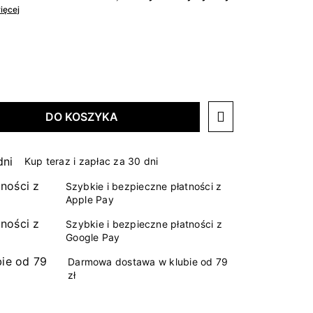
ięcej
DO KOSZYKA
Kup teraz i zapłac za 30 dni
Szybkie i bezpieczne płatności z
Apple Pay
Szybkie i bezpieczne płatności z
Google Pay
Darmowa dostawa w klubie od 79
zł