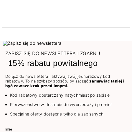
ZAPISZ SIĘ DO NEWSLETTERA I ZGARNIJ
-15% rabatu powitalnego
Dołącz do newslettera i aktywuj swój jednorazowy kod
rabatowy. To najszybszy sposób, by zacząć
zamawiać taniej i
być zawsze krok przed innymi.
Kod rabatowy dostarczany natychmiast po zapisie
Pierwszeństwo w dostępie do wyprzedaży i premier
Specjalne oferty dostępne tylko dla zapisanych