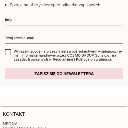
Specjalne oferty dostępne tylko dla zapisanych
Wyrażam zgodę na przesyłanie za pośrednictwem wiadomości e-
mail informacji handlowej przez COSMO GROUP Sp. z o.o., na
zasadach opisanych w
Regulaminie
i
Polityce prywatności
.
ZAPISZ SIĘ DO NEWSLETTERA
KONTAKT
NEONAIL