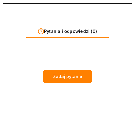
Pytania i odpowiedzi (0)
Zadaj pytanie