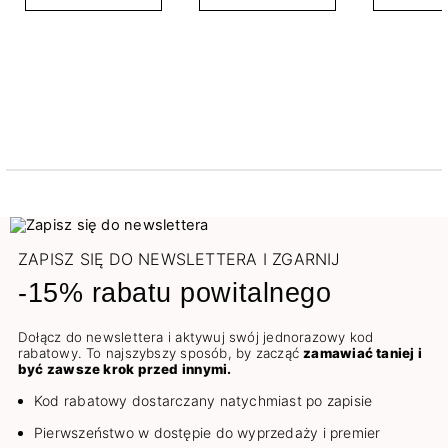
ZAPISZ SIĘ DO NEWSLETTERA I ZGARNIJ
-15% rabatu powitalnego
Dołącz do newslettera i aktywuj swój jednorazowy kod
rabatowy. To najszybszy sposób, by zacząć
zamawiać taniej i
być zawsze krok przed innymi.
Kod rabatowy dostarczany natychmiast po zapisie
Pierwszeństwo w dostępie do wyprzedaży i premier