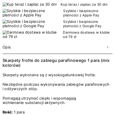
Kup teraz i zapłac za 30 dni
Szybkie i bezpieczne
płatności z Apple Pay
Szybkie i bezpieczne
płatności z Google Pay
Darmowa dostawa w klubie
od 79 zł
Opis
Skarpety frotte do zabiegu parafinowego 1 para (mix
kolorów)
Skarpety wykonane są z wysokogatunkowej frotte.
Niezbędne podczas wykonywania zabiegów parafinowych
i odżywczych stóp.
Pomagają utrzymać ciepło i wspomagają
wchłanianie substancji aktywnych.
Ilość:
1 para