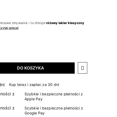
resowe zmywanie – to oferuje
różowy lakier klasyczny
Czytaj więcej
DO KOSZYKA
Kup teraz i zapłac za 30 dni
Szybkie i bezpieczne płatności z
Apple Pay
Szybkie i bezpieczne płatności z
Google Pay