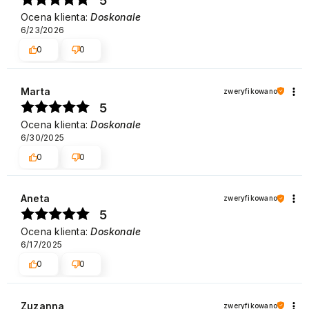
5
Ocena klienta:
Doskonale
6/23/2026
0
0
Marta
zweryfikowano
5
Ocena klienta:
Doskonale
6/30/2025
0
0
Aneta
zweryfikowano
5
Ocena klienta:
Doskonale
6/17/2025
0
0
Zuzanna
zweryfikowano