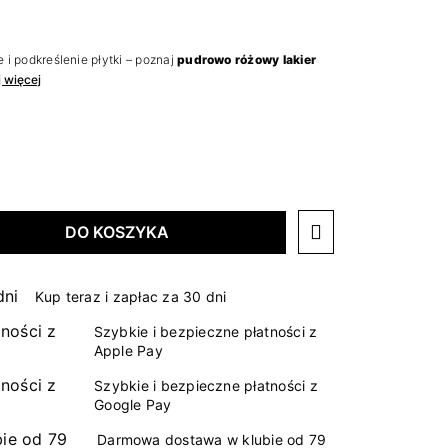
e i podkreślenie płytki – poznaj
pudrowo różowy lakier
j więcej
DO KOSZYKA
Kup teraz i zapłac za 30 dni
Szybkie i bezpieczne płatności z
Apple Pay
Szybkie i bezpieczne płatności z
Google Pay
Darmowa dostawa w klubie od 79