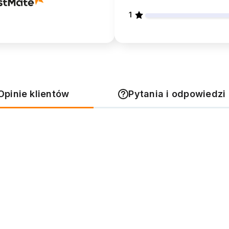
1
Opinie klientów
Pytania i odpowiedzi 