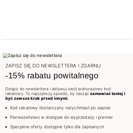
ZAPISZ SIĘ DO NEWSLETTERA I ZGARNIJ
-15% rabatu powitalnego
Dołącz do newslettera i aktywuj swój jednorazowy kod
rabatowy. To najszybszy sposób, by zacząć
zamawiać taniej i
być zawsze krok przed innymi.
Kod rabatowy dostarczany natychmiast po zapisie
Pierwszeństwo w dostępie do wyprzedaży i premier
Specjalne oferty dostępne tylko dla zapisanych