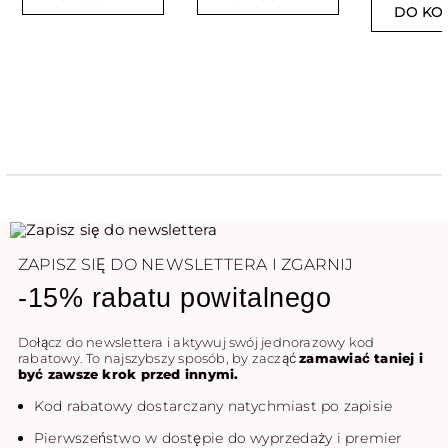
DO KO
ZAPISZ SIĘ DO NEWSLETTERA I ZGARNIJ
-15% rabatu powitalnego
Dołącz do newslettera i aktywuj swój jednorazowy kod
rabatowy. To najszybszy sposób, by zacząć
zamawiać taniej i
być zawsze krok przed innymi.
Kod rabatowy dostarczany natychmiast po zapisie
Pierwszeństwo w dostępie do wyprzedaży i premier