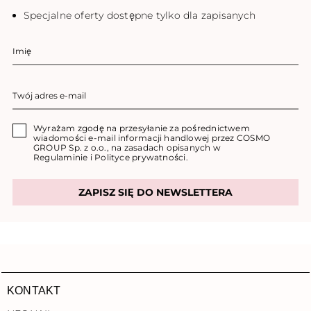
Specjalne oferty dostępne tylko dla zapisanych
Wyrażam zgodę na przesyłanie za pośrednictwem
wiadomości e-mail informacji handlowej przez COSMO
GROUP Sp. z o.o., na zasadach opisanych w
Regulaminie
i
Polityce prywatności
.
ZAPISZ SIĘ DO NEWSLETTERA
KONTAKT