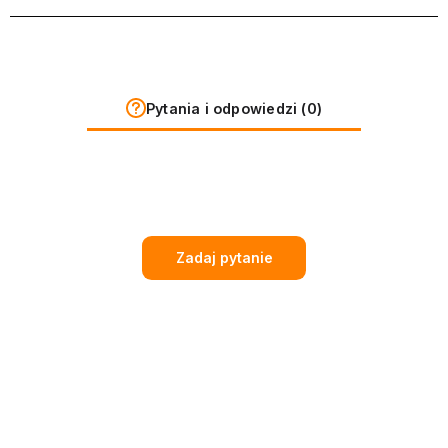
Pytania i odpowiedzi (0)
Zadaj pytanie