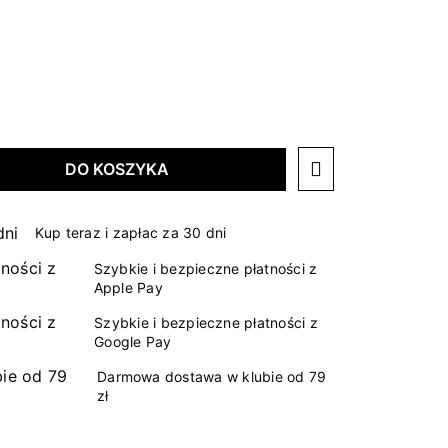
DO KOSZYKA
Kup teraz i zapłac za 30 dni
Szybkie i bezpieczne płatności z
Apple Pay
Szybkie i bezpieczne płatności z
Google Pay
Darmowa dostawa w klubie od 79
zł