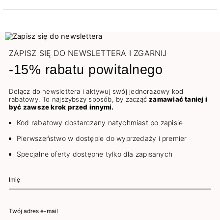
ZAPISZ SIĘ DO NEWSLETTERA I ZGARNIJ
-15% rabatu powitalnego
Dołącz do newslettera i aktywuj swój jednorazowy kod
rabatowy. To najszybszy sposób, by zacząć
zamawiać taniej i
być zawsze krok przed innymi.
Kod rabatowy dostarczany natychmiast po zapisie
Pierwszeństwo w dostępie do wyprzedaży i premier
Specjalne oferty dostępne tylko dla zapisanych