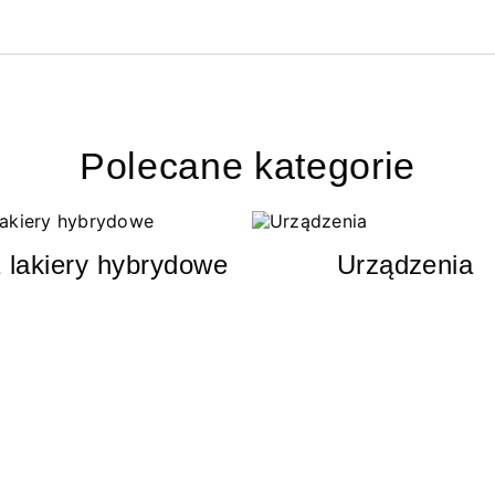
Polecane kategorie
 lakiery hybrydowe
Urządzenia