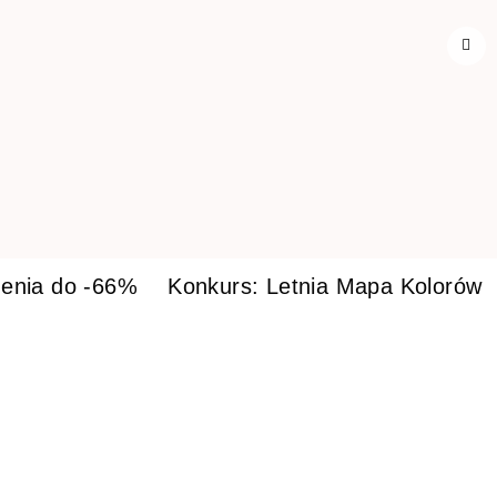
enia do -66%
Konkurs: Letnia Mapa Kolorów