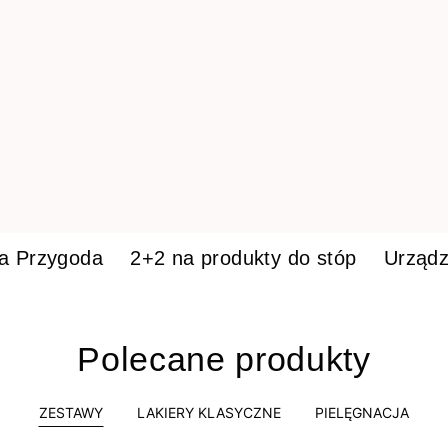
ka Przygoda
2+2 na produkty do stóp
Urządz
Polecane produkty
ZESTAWY
LAKIERY KLASYCZNE
PIELĘGNACJA