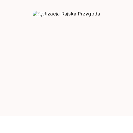
Poprzedni