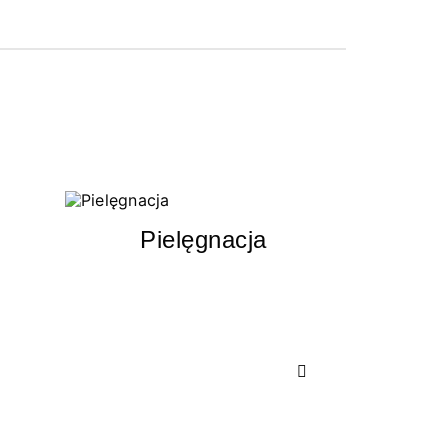
Pielęgnacja