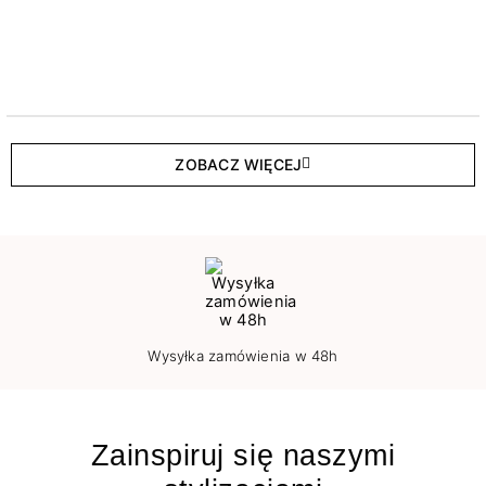
ZOBACZ WIĘCEJ
Wysyłka zamówienia w 48h
Zainspiruj się naszymi