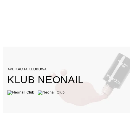
APLIKACJA KLUBOWA
KLUB NEONAIL