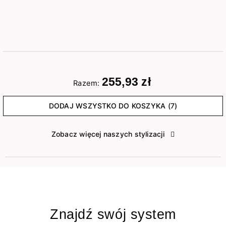
255,93 zł
Razem:
DODAJ WSZYSTKO DO KOSZYKA (7)
Zobacz więcej naszych stylizacji
Znajdź swój system