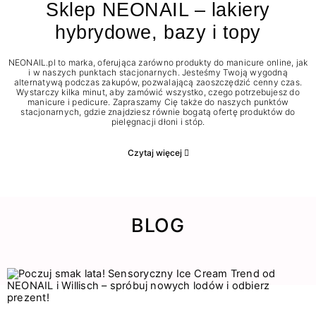
Sklep NEONAIL – lakiery
hybrydowe, bazy i topy
NEONAIL.pl to marka, oferująca zarówno produkty do manicure online, jak
i w naszych punktach stacjonarnych. Jesteśmy Twoją wygodną
alternatywą podczas zakupów, pozwalającą zaoszczędzić cenny czas.
Wystarczy kilka minut, aby zamówić wszystko, czego potrzebujesz do
manicure i pedicure. Zapraszamy Cię także do naszych punktów
stacjonarnych, gdzie znajdziesz równie bogatą ofertę produktów do
pielęgnacji dłoni i stóp.
Czytaj więcej
BLOG