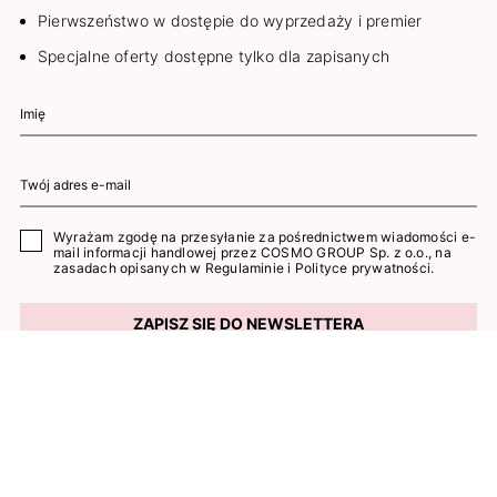
Pierwszeństwo w dostępie do wyprzedaży i premier
Specjalne oferty dostępne tylko dla zapisanych
Wyrażam zgodę na przesyłanie za pośrednictwem wiadomości e-
mail informacji handlowej przez COSMO GROUP Sp. z o.o., na
zasadach opisanych w
Regulaminie
i
Polityce prywatności
.
ZAPISZ SIĘ DO NEWSLETTERA
KONTAKT