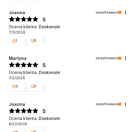
Joanna
zweryfikowano
5
Ocena klienta:
Doskonale
7/3/2026
1
0
Martyna
zweryfikowano
5
Ocena klienta:
Doskonale
7/2/2026
0
0
Joanna
zweryfikowano
5
Ocena klienta:
Doskonale
6/22/2026