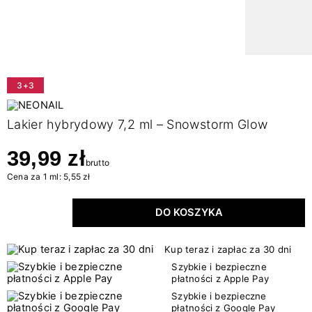
3+3
Lakier hybrydowy 7,2 ml – Snowstorm Glow
39,99 zł
brutto
Cena za 1 ml: 5,55 zł
DO KOSZYKA
Kup teraz i zapłac za 30 dni
Szybkie i bezpieczne
płatności z Apple Pay
Szybkie i bezpieczne
płatności z Google Pay