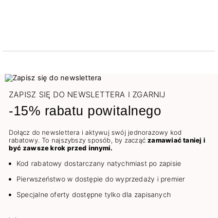
ZAPISZ SIĘ DO NEWSLETTERA I ZGARNIJ
-15% rabatu powitalnego
Dołącz do newslettera i aktywuj swój jednorazowy kod
rabatowy. To najszybszy sposób, by zacząć
zamawiać taniej i
być zawsze krok przed innymi.
Kod rabatowy dostarczany natychmiast po zapisie
Pierwszeństwo w dostępie do wyprzedaży i premier
Specjalne oferty dostępne tylko dla zapisanych