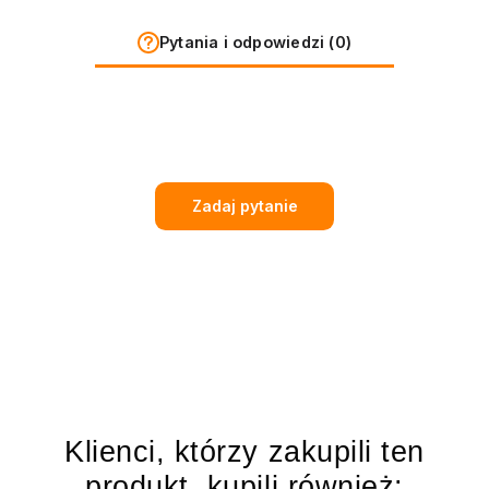
Pytania i odpowiedzi (0)
Zadaj pytanie
Klienci, którzy zakupili ten
produkt, kupili również: