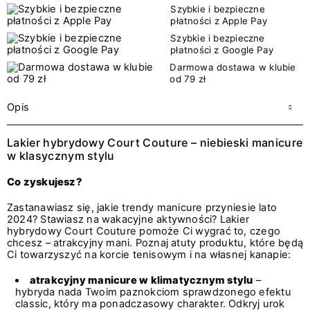
Szybkie i bezpieczne
płatności z Apple Pay
Szybkie i bezpieczne
płatności z Google Pay
Darmowa dostawa w klubie
od 79 zł
Opis
Lakier hybrydowy Court Couture – niebieski manicure
w klasycznym stylu
Co zyskujesz?
Zastanawiasz się, jakie trendy manicure przyniesie lato
2024? Stawiasz na wakacyjne aktywności? Lakier
hybrydowy Court Couture pomoże Ci wygrać to, czego
chcesz – atrakcyjny mani. Poznaj atuty produktu, które będą
Ci towarzyszyć na korcie tenisowym i na własnej kanapie:
atrakcyjny manicure w klimatycznym stylu
–
hybryda nada Twoim paznokciom sprawdzonego efektu
classic, który ma ponadczasowy charakter. Odkryj urok