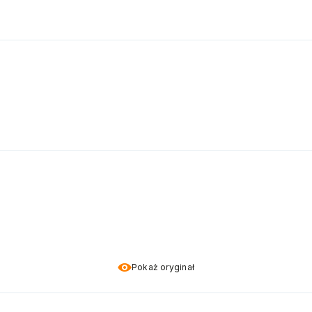
Pokaż oryginał