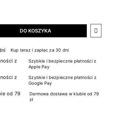
DO KOSZYKA
Kup teraz i zapłac za 30 dni
Szybkie i bezpieczne płatności z
Apple Pay
Szybkie i bezpieczne płatności z
Google Pay
Darmowa dostawa w klubie od 79
zł