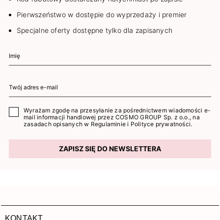
Pierwszeństwo w dostępie do wyprzedaży i premier
Specjalne oferty dostępne tylko dla zapisanych
Wyrażam zgodę na przesyłanie za pośrednictwem wiadomości e-
mail informacji handlowej przez COSMO GROUP Sp. z o.o., na
zasadach opisanych w
Regulaminie
i
Polityce prywatności
.
ZAPISZ SIĘ DO NEWSLETTERA
KONTAKT