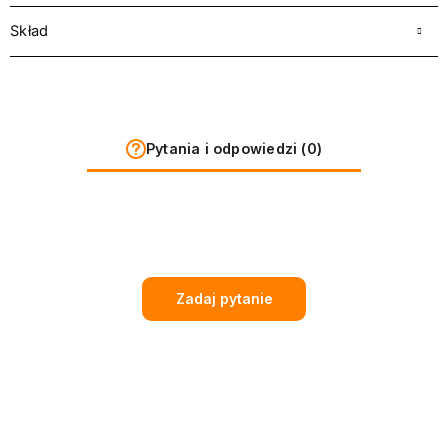
Skład
Pytania i odpowiedzi (0)
Zadaj pytanie