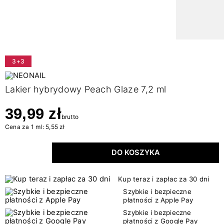
3+3
Lakier hybrydowy Peach Glaze 7,2 ml
39,99 zł
brutto
Cena za 1 ml: 5,55 zł
DO KOSZYKA
Kup teraz i zapłac za 30 dni
Szybkie i bezpieczne
płatności z Apple Pay
Szybkie i bezpieczne
płatności z Google Pay