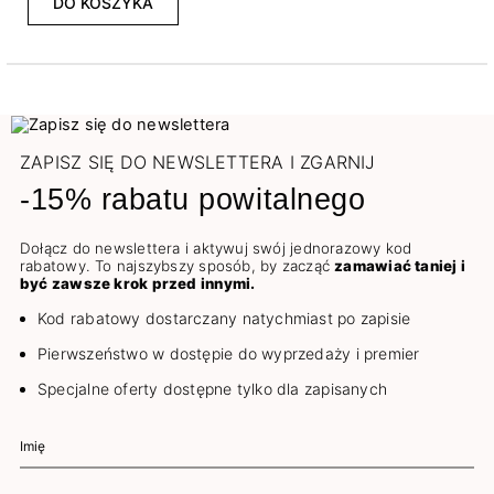
DO KOSZYKA
ZAPISZ SIĘ DO NEWSLETTERA I ZGARNIJ
-15% rabatu powitalnego
Dołącz do newslettera i aktywuj swój jednorazowy kod
rabatowy. To najszybszy sposób, by zacząć
zamawiać taniej i
być zawsze krok przed innymi.
Kod rabatowy dostarczany natychmiast po zapisie
Pierwszeństwo w dostępie do wyprzedaży i premier
Specjalne oferty dostępne tylko dla zapisanych