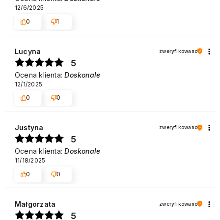
12/6/2025
0
1
Lucyna
zweryfikowano
5
Ocena klienta:
Doskonale
12/1/2025
0
0
Justyna
zweryfikowano
5
Ocena klienta:
Doskonale
11/18/2025
0
0
Małgorzata
zweryfikowano
5