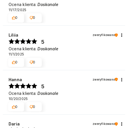
Ocena klienta:
Doskonale
11/17/2025
0
0
Liliia
zweryfikowano
5
Ocena klienta:
Doskonale
11/1/2025
0
0
Hanna
zweryfikowano
5
Ocena klienta:
Doskonale
10/20/2025
0
0
Daria
zweryfikowano