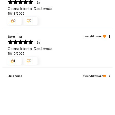
5
Ocena klienta:
Doskonale
10/18/2025
0
0
Ewelina
zweryfikowano
5
Ocena klienta:
Doskonale
10/10/2025
1
0
Justyna
zweryfikowano
5
Ocena klienta:
Doskonale
10/2/2025
0
0