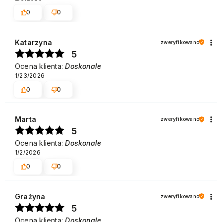
0
0
Katarzyna
zweryfikowano
5
Ocena klienta:
Doskonale
1/23/2026
0
0
Marta
zweryfikowano
5
Ocena klienta:
Doskonale
1/2/2026
0
0
Grażyna
zweryfikowano
5
Ocena klienta:
Doskonale