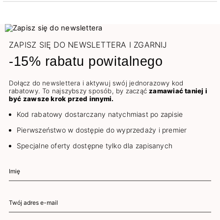
ZAPISZ SIĘ DO NEWSLETTERA I ZGARNIJ
-15% rabatu powitalnego
Dołącz do newslettera i aktywuj swój jednorazowy kod
rabatowy. To najszybszy sposób, by zacząć
zamawiać taniej i
być zawsze krok przed innymi.
Kod rabatowy dostarczany natychmiast po zapisie
Pierwszeństwo w dostępie do wyprzedaży i premier
Specjalne oferty dostępne tylko dla zapisanych