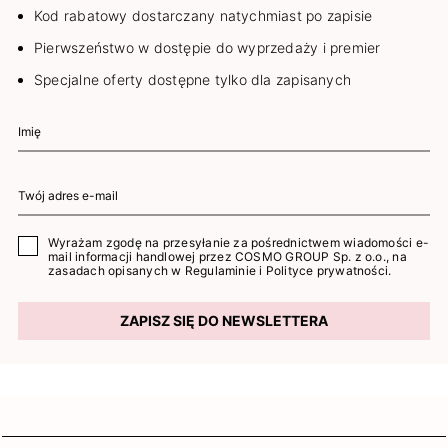
Kod rabatowy dostarczany natychmiast po zapisie
Pierwszeństwo w dostępie do wyprzedaży i premier
Specjalne oferty dostępne tylko dla zapisanych
Wyrażam zgodę na przesyłanie za pośrednictwem wiadomości e-
mail informacji handlowej przez COSMO GROUP Sp. z o.o., na
zasadach opisanych w
Regulaminie
i
Polityce prywatności
.
ZAPISZ SIĘ DO NEWSLETTERA