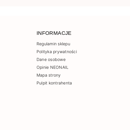
INFORMACJE
Regulamin sklepu
Polityka prywatności
Dane osobowe
Opinie NEONAIL
Mapa strony
Pulpit kontrahenta