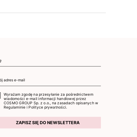
Wyrażam zgodę na przesyłanie za pośrednictwem
wiadomości e-mail informacji handlowej przez
COSMO GROUP Sp. z o.o., na zasadach opisanych w
Regulaminie
i
Polityce prywatności
.
ZAPISZ SIĘ DO NEWSLETTERA