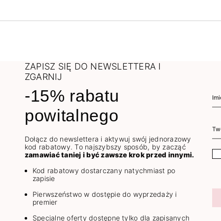
ZAPISZ SIĘ DO NEWSLETTERA I
ZGARNIJ
-15% rabatu
powitalnego
Dołącz do newslettera i aktywuj swój jednorazowy
kod rabatowy. To najszybszy sposób, by zacząć
zamawiać taniej i być zawsze krok przed innymi.
Kod rabatowy dostarczany natychmiast po
zapisie
Pierwszeństwo w dostępie do wyprzedaży i
premier
Specjalne oferty dostępne tylko dla zapisanych