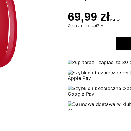
69,99 zł
brutto
Cena za 1 ml: 4,67 zł