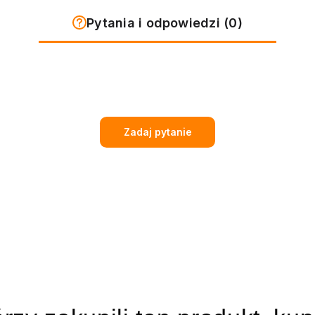
Pytania i odpowiedzi (0)
Zadaj pytanie