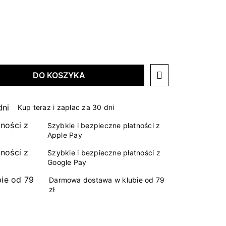
DO KOSZYKA
Kup teraz i zapłac za 30 dni
Szybkie i bezpieczne płatności z
Apple Pay
Szybkie i bezpieczne płatności z
Google Pay
Darmowa dostawa w klubie od 79
zł