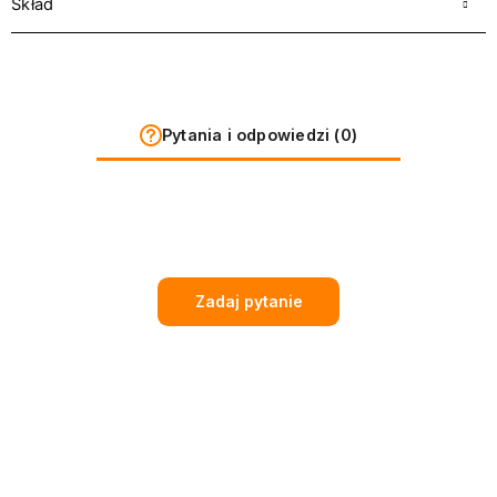
Skład
Pytania i odpowiedzi (0)
Zadaj pytanie