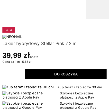
3+3
Lakier hybrydowy Stellar Pink 7,2 ml
39,99 zł
brutto
Cena za 1 ml: 5,55 zł
DO KOSZYKA
Kup teraz i zapłac za 30 dni
Szybkie i bezpieczne
płatności z Apple Pay
Szybkie i bezpieczne
płatności z Google Pay