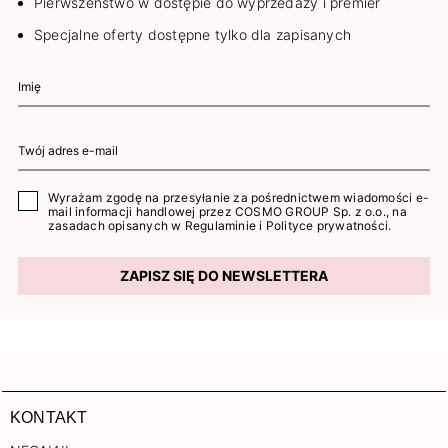
Pierwszeństwo w dostępie do wyprzedaży i premier
Specjalne oferty dostępne tylko dla zapisanych
Wyrażam zgodę na przesyłanie za pośrednictwem wiadomości e-
mail informacji handlowej przez COSMO GROUP Sp. z o.o., na
zasadach opisanych w
Regulaminie
i
Polityce prywatności
.
ZAPISZ SIĘ DO NEWSLETTERA
KONTAKT