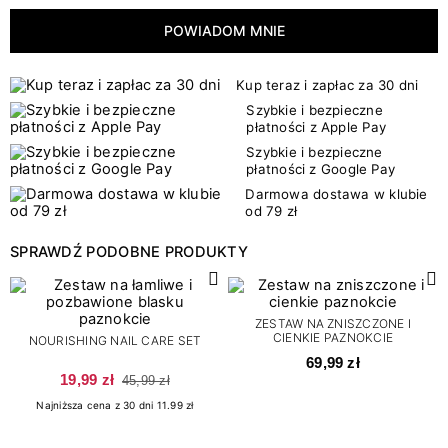
POWIADOM MNIE
Kup teraz i zapłac za 30 dni
Szybkie i bezpieczne
płatności z Apple Pay
Szybkie i bezpieczne
płatności z Google Pay
Darmowa dostawa w klubie
od 79 zł
SPRAWDŹ PODOBNE PRODUKTY
ZESTAW NA ZNISZCZONE I
CIENKIE PAZNOKCIE
NOURISHING NAIL CARE SET
69,99 zł
19,99 zł
45,99 zł
Najniższa cena z 30 dni 11.99 zł