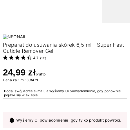
Preparat do usuwania skórek 6,5 ml - Super Fast
Cuticle Remover Gel
4.7
(
12
)
24,99 zł
brutto
Cena za 1 ml: 3,84 zł
Podaj swój adres e-mail, a wyślemy Ci powiadomienie, gdy ponownie
pojawi się w sklepie.
Wyślemy Ci powiadomienie, gdy tylko produkt powróci.