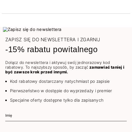
ZAPISZ SIĘ DO NEWSLETTERA I ZGARNIJ
-15% rabatu powitalnego
Dołącz do newslettera i aktywuj swój jednorazowy kod
rabatowy. To najszybszy sposób, by zacząć
zamawiać taniej i
być zawsze krok przed innymi.
Kod rabatowy dostarczany natychmiast po zapisie
Pierwszeństwo w dostępie do wyprzedaży i premier
Specjalne oferty dostępne tylko dla zapisanych