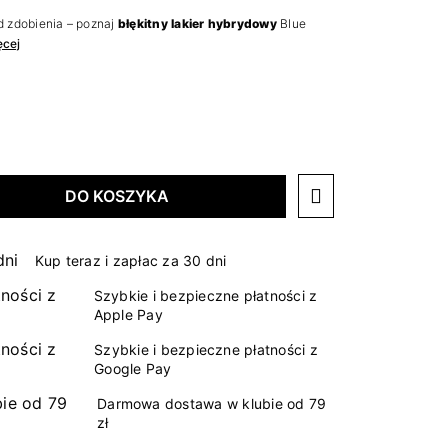
od zdobienia – poznaj
błękitny lakier hybrydowy
Blue
ęcej
DO KOSZYKA
Kup teraz i zapłac za 30 dni
Szybkie i bezpieczne płatności z
Apple Pay
Szybkie i bezpieczne płatności z
Google Pay
Darmowa dostawa w klubie od 79
zł