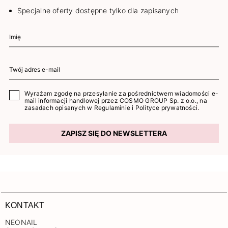
Specjalne oferty dostępne tylko dla zapisanych
Wyrażam zgodę na przesyłanie za pośrednictwem wiadomości e-
mail informacji handlowej przez COSMO GROUP Sp. z o.o., na
zasadach opisanych w
Regulaminie
i
Polityce prywatności
.
ZAPISZ SIĘ DO NEWSLETTERA
KONTAKT
NEONAIL