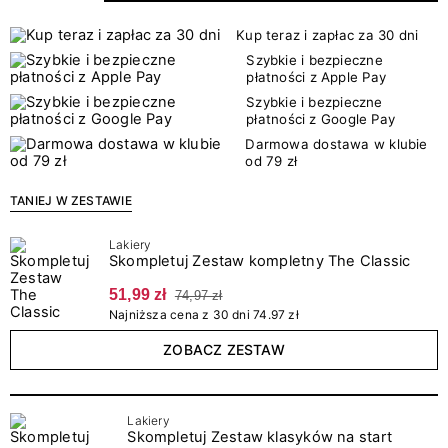
Kup teraz i zapłac za 30 dni
Szybkie i bezpieczne
płatności z Apple Pay
Szybkie i bezpieczne
płatności z Google Pay
Darmowa dostawa w klubie
od 79 zł
TANIEJ W ZESTAWIE
Lakiery
Skompletuj Zestaw kompletny The Classic
51,99 zł
74,97 zł
Najniższa cena z 30 dni 74.97 zł
ZOBACZ ZESTAW
Lakiery
Skompletuj Zestaw klasyków na start