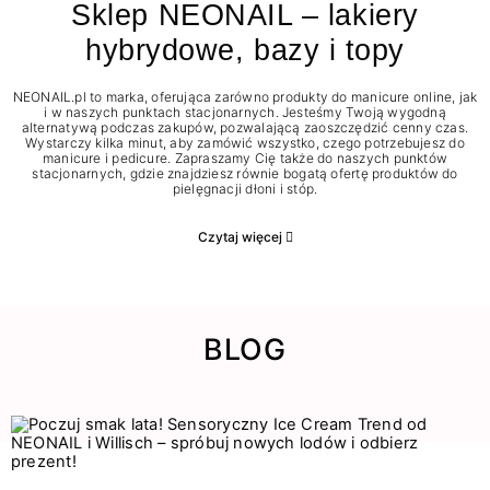
Sklep NEONAIL – lakiery
hybrydowe, bazy i topy
NEONAIL.pl to marka, oferująca zarówno produkty do manicure online, jak
i w naszych punktach stacjonarnych. Jesteśmy Twoją wygodną
alternatywą podczas zakupów, pozwalającą zaoszczędzić cenny czas.
Wystarczy kilka minut, aby zamówić wszystko, czego potrzebujesz do
manicure i pedicure. Zapraszamy Cię także do naszych punktów
stacjonarnych, gdzie znajdziesz równie bogatą ofertę produktów do
pielęgnacji dłoni i stóp.
Czytaj więcej
BLOG