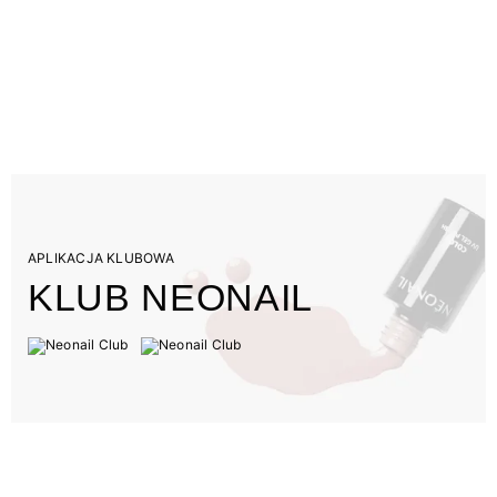
APLIKACJA KLUBOWA
KLUB NEONAIL