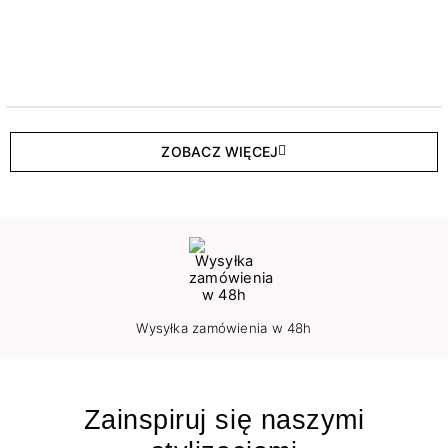
ZOBACZ WIĘCEJ
Wysyłka zamówienia w 48h
Zainspiruj się naszymi