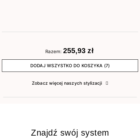
255,93 zł
Razem:
DODAJ WSZYSTKO DO KOSZYKA (7)
Zobacz więcej naszych stylizacji
Znajdź swój system