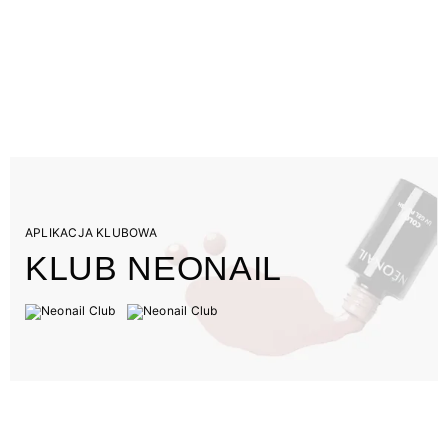
APLIKACJA KLUBOWA
KLUB NEONAIL