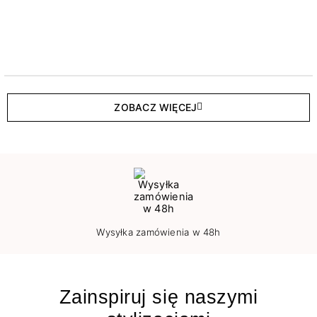
ZOBACZ WIĘCEJ
Wysyłka zamówienia w 48h
Zainspiruj się naszymi