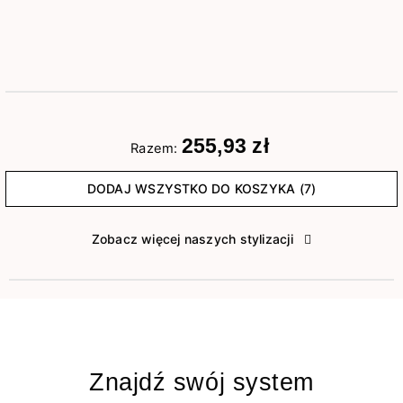
255,93 zł
Razem:
DODAJ WSZYSTKO DO KOSZYKA (7)
Zobacz więcej naszych stylizacji
Znajdź swój system