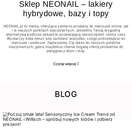
Sklep NEONAIL – lakiery
hybrydowe, bazy i topy
NEONAIL.pl to marka, oferująca zarówno produkty do manicure online, jak
i w naszych punktach stacjonarnych. Jesteśmy Twoją wygodną
alternatywą podczas zakupów, pozwalającą zaoszczędzić cenny czas.
Wystarczy kilka minut, aby zamówić wszystko, czego potrzebujesz do
manicure i pedicure. Zapraszamy Cię także do naszych punktów
stacjonarnych, gdzie znajdziesz równie bogatą ofertę produktów do
pielęgnacji dłoni i stóp.
Czytaj więcej
BLOG