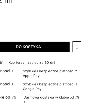
2 ml
DO KOSZYKA
Kup teraz i zapłac za 30 dni
Szybkie i bezpieczne płatności z
Apple Pay
Szybkie i bezpieczne płatności z
Google Pay
Darmowa dostawa w klubie od 79
zł