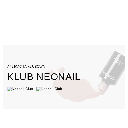
APLIKACJA KLUBOWA
KLUB NEONAIL