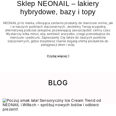
Sklep NEONAIL – lakiery
hybrydowe, bazy i topy
NEONAIL.pl to marka, oferująca zarówno produkty do manicure online, jak
i w naszych punktach stacjonarnych. Jesteśmy Twoją wygodną
alternatywą podczas zakupów, pozwalającą zaoszczędzić cenny czas.
Wystarczy kilka minut, aby zamówić wszystko, czego potrzebujesz do
manicure i pedicure. Zapraszamy Cię także do naszych punktów
stacjonarnych, gdzie znajdziesz równie bogatą ofertę produktów do
pielęgnacji dłoni i stóp.
Czytaj więcej
BLOG