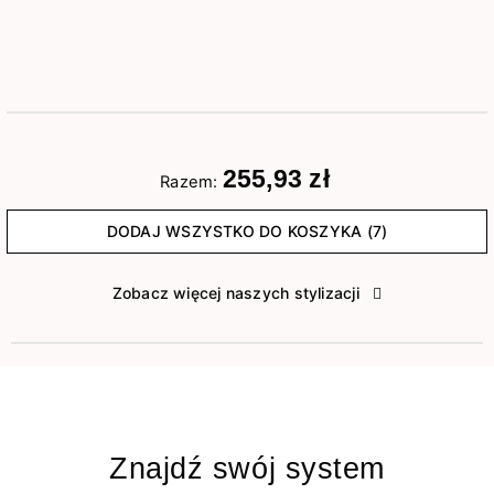
255,93 zł
Razem:
DODAJ WSZYSTKO DO KOSZYKA (7)
Zobacz więcej naszych stylizacji
Znajdź swój system