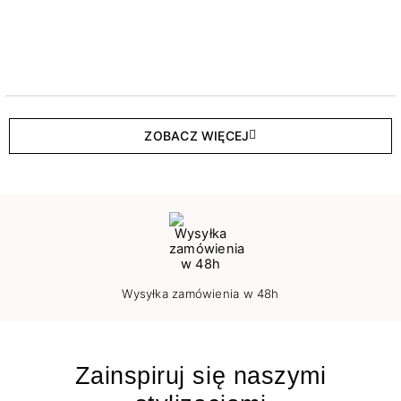
ZOBACZ WIĘCEJ
Wysyłka zamówienia w 48h
Zainspiruj się naszymi