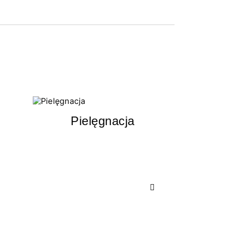
Pielęgnacja