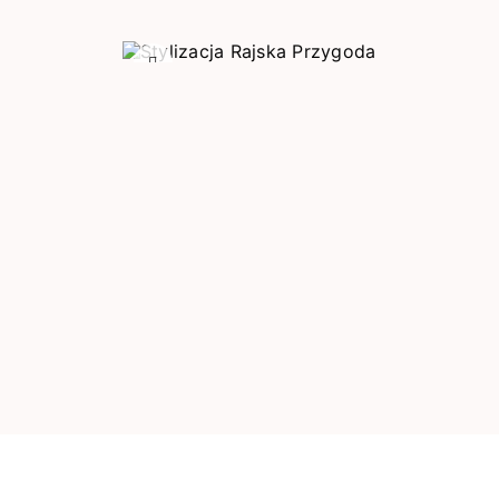
Poprzedni