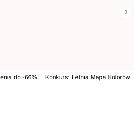
enia do -66%
Konkurs: Letnia Mapa Kolorów