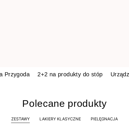
ka Przygoda
2+2 na produkty do stóp
Urządz
Polecane produkty
ZESTAWY
LAKIERY KLASYCZNE
PIELĘGNACJA