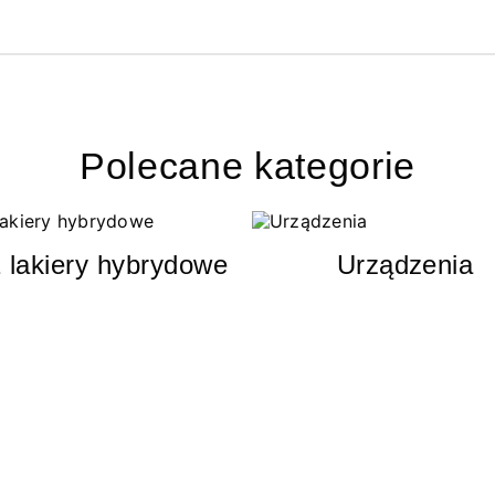
Polecane kategorie
 lakiery hybrydowe
Urządzenia