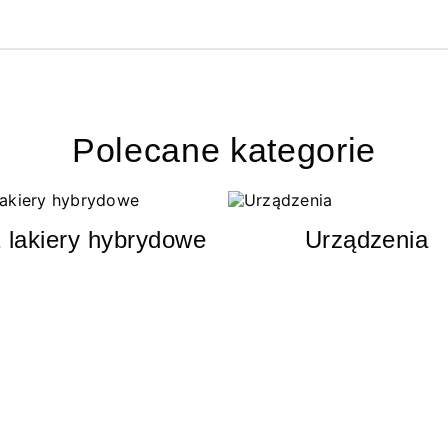
Polecane kategorie
 lakiery hybrydowe
Urządzenia