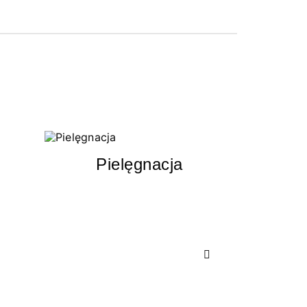
Pielęgnacja