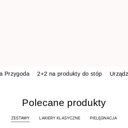
ka Przygoda
2+2 na produkty do stóp
Urządz
Polecane produkty
ZESTAWY
LAKIERY KLASYCZNE
PIELĘGNACJA