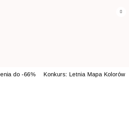
enia do -66%
Konkurs: Letnia Mapa Kolorów