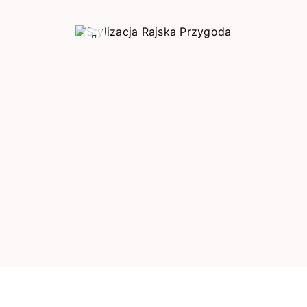
Poprzedni